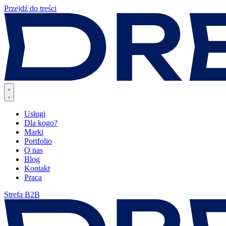
Przejdź do treści
Usługi
Dla kogo?
Marki
Portfolio
O nas
Blog
Kontakt
Praca
Strefa B2B